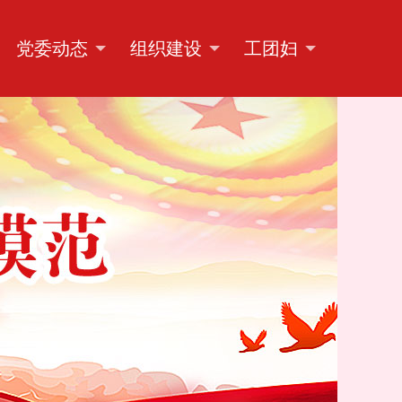
党委动态
组织建设
工团妇