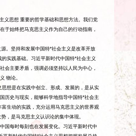
主义思想 重要的哲学基础和思想方法。我们党
在于始终把马克思主义作为自己的行动指南，
源。坚持和发展中国特*社会主义是改革开放
成的实践基础。习近平新时代中国特*社会主义
社会主要矛盾，强调必须坚持以人民为中心，
义 物论。
思想是在实践中创立、形成、发展的，是从实
国历史与现实，能够科学地指导中国特*社会主
丰富生动的实践，充分运用马克思主义的世界观
大势，是马克思主义认识论的集中体现。
中国每时每刻也在发展变化。习近平新时代中