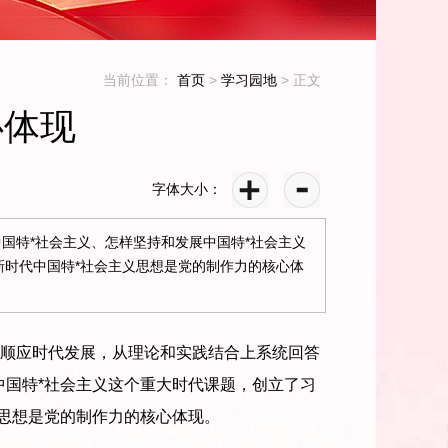
当前位置：
首页
>
学习园地
>
正文
心体现
字体大小：
国特*社会主义、怎样坚持和发展中国特*社会主义
新时代中国特*社会主义思想是党的制作力的核心体
顺应时代发展，从理论和实践结合上系统回答
中国特*社会主义这个重大时代课题，创立了习
义思想是党的制作力的核心体现。