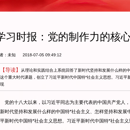
学习时报：党的制作力的核
者：未知
2018-07-05 09:49:12
【导读】
从理论和实践结合上系统回答了新时代坚持和发展什么样的中
这个重大时代课题，创立了习近平新时代中国特*社会主义思想。习近平
现
党的十八大以来，以习近平同志为主要代表的中国共产党人，
新时代坚持和发展什么样的中国特*社会主义、怎样坚持和发展
平新时代中国特*社会主义思想。习近平新时代中国特*社会主