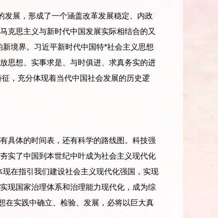
发展，形成了一个涵盖改革发展稳定、内政
马克思主义与新时代中国发展实际相结合的又
的新境界。习近平新时代中国特*社会主义思想
放思想、实事求是、与时俱进、求真务实的进
特征，充分体现着当代中国社会发展的历史逻
有具体的时间表，还有科学的路线图。科技强
夯实了中国到本世纪中叶成为社会主义现代化
体现在指引我们建设社会主义现代化强国，实现
实现国家治理体系和治理能力现代化，成为综
思想在实践中确立、检验、发展，必将以巨大真