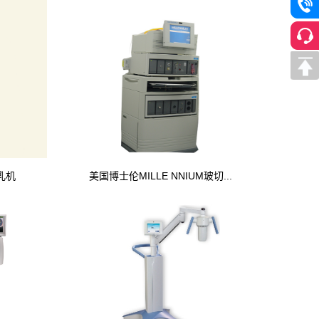
乳机
美国博士伦MILLE NNIUM玻切...