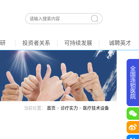
研
投资者关系
可持续发展
诚聘英才
当前位置：
首页
>
诊疗实力
>
医疗技术设备