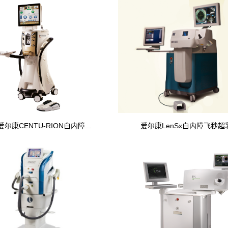
尔康CENTU-RION白内障...
爱尔康LenSx白内障飞秒超