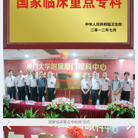
国家临床重点专科揭 仪式