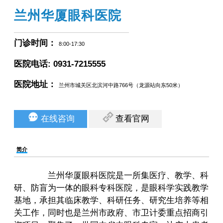
兰州华厦眼科医院
门诊时间：
8:00-17:30
医院电话:
0931-7215555
医院地址：
兰州市城关区北滨河中路766号（龙源站向东50米）
在线咨询
查看官网
简介
兰州华厦眼科医院是一所集医疗、教学、科
研、防盲为一体的眼科专科医院，是眼科学实践教学
基地，承担其临床教学、科研任务、研究生培养等相
关工作，同时也是兰州市政府、市卫计委重点招商引