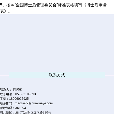
5、按照“全国博士后管理委员会”标准表格填写《博士后申请
表》。
联系方式
联系人： 肖老师
联系电话：0592-2109893
手机：18906015925
联系邮箱：xiaosw72@huaxiaeye.com
邮政编码：361003
思北院区：厦门市思明区厦禾路336号