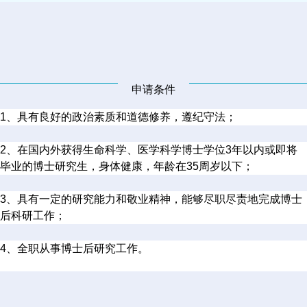
申请条件
1、具有良好的政治素质和道德修养，遵纪守法；
2、在国内外获得生命科学、医学科学博士学位3年以内或即将
毕业的博士研究生，身体健康，年龄在35周岁以下；
3、具有一定的研究能力和敬业精神，能够尽职尽责地完成博士
后科研工作；
4、全职从事博士后研究工作。