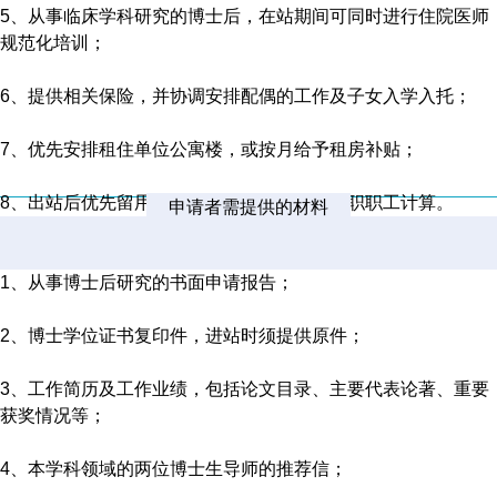
5、从事临床学科研究的博士后，在站期间可同时进行住院医师
规范化培训；
6、提供相关保险，并协调安排配偶的工作及子女入学入托；
7、优先安排租住单位公寓楼，或按月给予租房补贴；
8、出站后优先留用，博士后期间的待遇按在职职工计算。
申请者需提供的材料
1、从事博士后研究的书面申请报告；
2、博士学位证书复印件，进站时须提供原件；
3、工作简历及工作业绩，包括论文目录、主要代表论著、重要
获奖情况等；
4、本学科领域的两位博士生导师的推荐信；