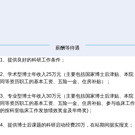
薪酬等待遇
1、提供良好的科研工作条件；
2、学术型博士年收入25万元（主要包括国家博士后津贴、本院
同等资历职工的基本工资、五险一金、住房补贴）；
3、专业型博士年收入30万元（主要包括国家博士后津贴、本院
同等资历职工的基本工资、五险一金、住房补贴、参与临床工作
的按科室临床工作发放绩效奖金及年终奖)；
4、提供博士后课题的科研启动经费20万，在站期间据实报支；