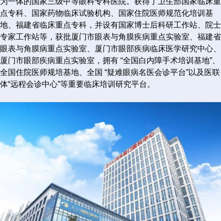
为一体的国家三级甲等眼科专科医院。获得了卫生部国家临床重
点专科、国家药物临床试验机构、国家住院医师规范化培训基
地、福建省临床重点专科，并设有国家博士后科研工作站、院士
专家工作站等，获批厦门市眼表与角膜疾病重点实验室、福建省
眼表与角膜病重点实验室、厦门市眼部疾病临床医学研究中心、
厦门市眼部疾病重点实验室，拥有 “全国白内障手术培训基地”、
全国住院医师规培基地、全国 “疑难眼病名医会诊平台”以及医联
体“远程会诊中心”等重要临床培训研究平台。