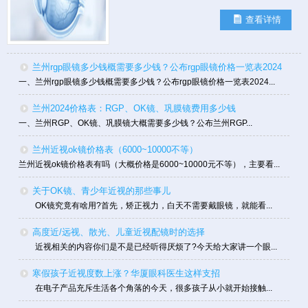
查看详情
兰州rgp眼镜多少钱概需要多少钱？公布rgp眼镜价格一览表2024
一、兰州rgp眼镜多少钱概需要多少钱？公布rgp眼镜价格一览表2024...
兰州2024价格表：RGP、OK镜、巩膜镜费用多少钱
一、兰州RGP、OK镜、巩膜镜大概需要多少钱？公布兰州RGP...
兰州近视ok镜价格表（6000~10000不等）
兰州近视ok镜价格表有吗（大概价格是6000~10000元不等），主要看...
关于OK镜、青少年近视的那些事儿
OK镜究竟有啥用?首先，矫正视力，白天不需要戴眼镜，就能看...
高度近/远视、散光、儿童近视配镜时的选择
近视相关的内容你们是不是已经听得厌烦了?今天给大家讲一个眼...
寒假孩子近视度数上涨？华厦眼科医生这样支招
在电子产品充斥生活各个角落的今天，很多孩子从小就开始接触...