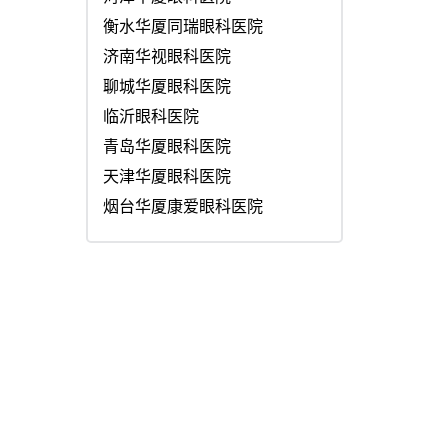
衡水华厦同瑞眼科医院
济南华视眼科医院
聊城华厦眼科医院
临沂眼科医院
青岛华厦眼科医院
天津华厦眼科医院
烟台华厦康爱眼科医院