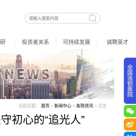
研
投资者关系
可持续发展
诚聘英才
当前位置：
首页
>
新闻中心
>
各院资讯
>
正文
坚守初心的“追光人”