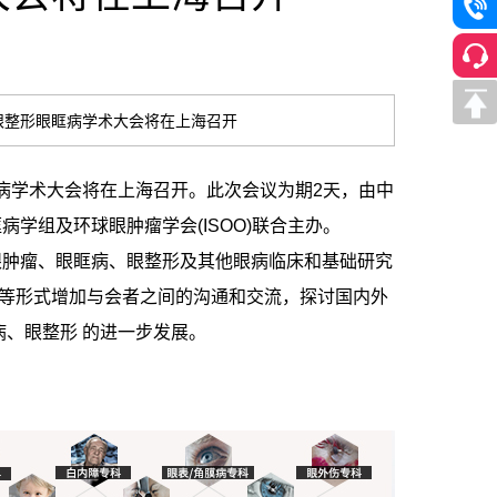
眼整形眼眶病学术大会将在上海召开
病学术大会将在上海召开。此次会议为期2天，由中
学组及环球眼肿瘤学会(ISOO)联合主办。
肿瘤、眼眶病、眼整形及其他眼病临床和基础研究
示等形式增加与会者之间的沟通和交流，探讨国内外
病、眼整形 的进一步发展。