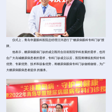
仪式上，青岛华厦眼科医院总经理汪洋进行了“糖尿病眼科专科门诊”授
牌。
他表示，糖尿病眼病门诊的成立既符合目前医院学科发展的需求，也符
合广大岛城糖尿病患者的需求，专科门诊成立以后，医院将继续发挥好专科
优势、专家优势、技术和设备优势，将糖尿病眼病专科门诊做精做细，为广
大糖尿病眼病患者提供 的服务。