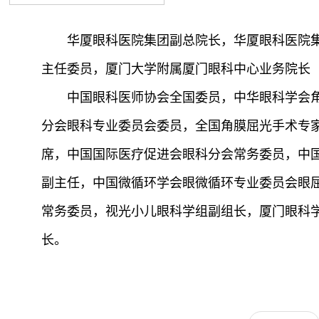
华厦眼科医院集团副总院长，华厦眼科医院集
主任委员，厦门大学附属厦门眼科中心业务院长
中国眼科医师协会全国委员，中华眼科学会角
分会眼科专业委员会委员，全国角膜屈光手术专家俱
席，中国国际医疗促进会眼科分会常务委员，中
副主任，中国微循环学会眼微循环专业委员会眼
常务委员，视光小儿眼科学组副组长，厦门眼科
长。