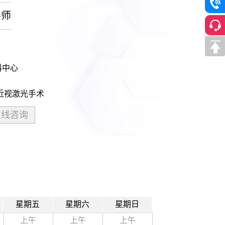
导师
科中心
近视激光手术
在线咨询
星期五
星期六
星期日
上午
上午
上午