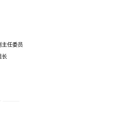
主任委员

长
