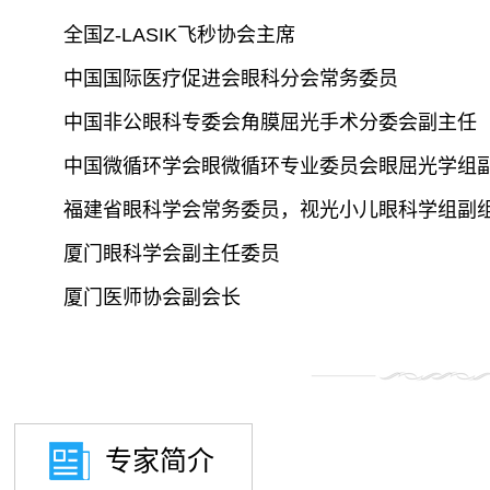
全国Z-LASIK飞秒协会主席

中国国际医疗促进会眼科分会常务委员

中国非公眼科专委会角膜屈光手术分委会副主任

中国微循环学会眼微循环专业委员会眼屈光学组副
福建省眼科学会常务委员，视光小儿眼科学组副组
厦门眼科学会副主任委员

厦门医师协会副会长
专家简介