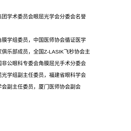
团学术委员会眼屈光学会分委会名誉
膜学组委员，中国医师协会循证医学
乐部成员，全国Z-LASIK飞秒协会主
国非公眼科专委会角膜屈光手术分委会
屈光学组副主任委员，福建省眼科学会
学会副主任委员，厦门医师协会副会