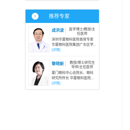
推荐专家
医学博士/教授/主
成洪波
任医师
深圳华厦眼科医院首席专家
华厦眼科医院集团广东区学...
[详情]
教授/博士研究生
黎晓新
导师/主任医师
厦门眼科中心总院长、眼科
研究所所长 华厦眼科医院...
[详情]