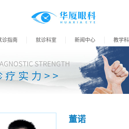
就诊指南
就诊科室
新闻中心
教学科
董诺