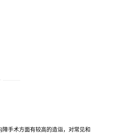
障手术方面有较高的造诣，对常见和