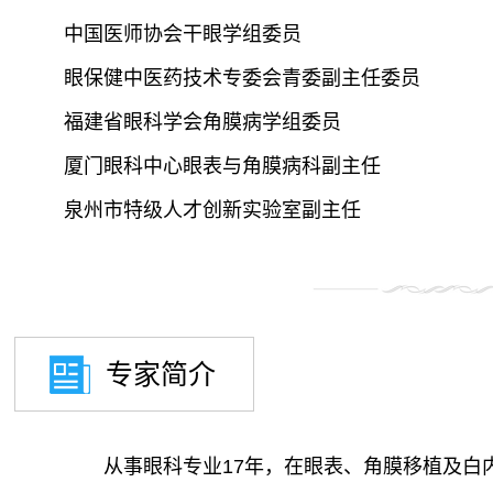
中国医师协会干眼学组委员

眼保健中医药技术专委会青委副主任委员

福建省眼科学会角膜病学组委员

厦门眼科中心眼表与角膜病科副主任

专家简介
从事眼科专业17年，在眼表、角膜移植及白内