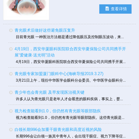
查看详情
青光眼术后做好这些避免眼压复升
目前青光眼 一种医治方法都是通过降低眼压及控制眼压波动，来...
4月19日，西安华厦眼科医院联合西安华夏保险公司共同携手开
展“爱健康·送光明”活动
4月19日，西安华厦眼科医院联合西安华夏保险公司共同携手开展...
青光眼专家加盟厦门眼科中心(海峡导报2019.3.27)
3月21日上午，现任中华医学会眼科分会委员、中华医学会眼科分...
青少年也会青光眼 及早发现医治视关键
许多人认为青光眼只是老年人才会罹患的眼科疾病，事实上，婴...
视力检查能看到1.0，但仍然有青光眼等眼部隐疾
视力检查能看到1.0，但仍然有青光眼等眼部隐疾。这些青光眼是...
白领长期996会加重干眼青光眼和高度近视的风险
长期996会让白领一族其中青年人，会出现干眼症、视力下降等症...